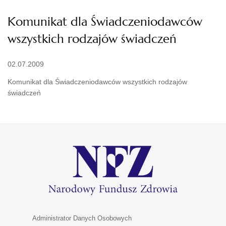
Komunikat dla Świadczeniodawców
wszystkich rodzajów świadczeń
02.07.2009
Komunikat dla Świadczeniodawców wszystkich rodzajów
świadczeń
Administrator Danych Osobowych