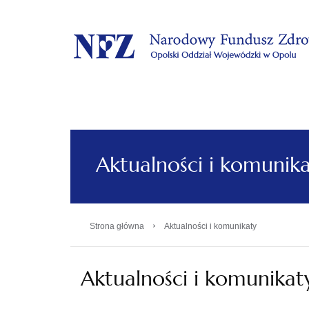
.
Aktualności i komunik
›
Strona główna
Aktualności i komunikaty
Aktualności i komunikat