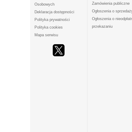
Zamówienia publiczne
Osobowych
Ogłoszenia o sprzedaż
Deklaracja dostępności
Ogłoszenia o nieodpła
Polityka prywatności
przekazaniu
Polityka cookies
Mapa serwisu