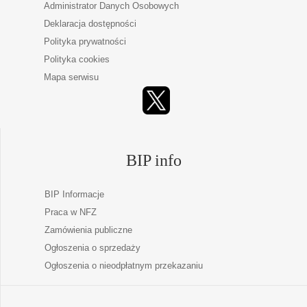
Administrator Danych Osobowych
Deklaracja dostępności
Polityka prywatności
Polityka cookies
Mapa serwisu
BIP info
BIP Informacje
Praca w NFZ
Zamówienia publiczne
Ogłoszenia o sprzedaży
Ogłoszenia o nieodpłatnym przekazaniu