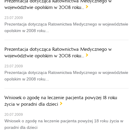
Prezentacja dotycząca Ratownictwa Medycznego w
województwie opolskim w 2008 roku…
23.07.2009
Prezentacja dotycząca Ratownictwa Medycznego w województwie
opolskim w 2008 roku...
Prezentacja dotycząca Ratownictwa Medycznego w
województwie opolskim w 2008 roku…
23.07.2009
Prezentacja dotycząca Ratownictwa Medycznego w województwie
opolskim w 2008 roku...
Wniosek o zgodę na leczenie pacjenta powyżej 18 roku
życia w poradni dla dzieci
20.07.2009
Wniosek o zgodę na leczenie pacjenta powyżej 18 roku życia w
poradni dla dzieci