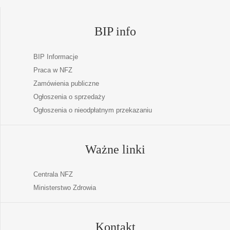
BIP info
BIP Informacje
Praca w NFZ
Zamówienia publiczne
Ogłoszenia o sprzedaży
Ogłoszenia o nieodpłatnym przekazaniu
Ważne linki
Centrala NFZ
Ministerstwo Zdrowia
Kontakt