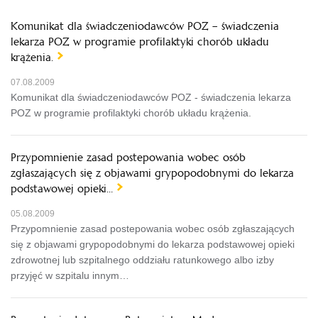
Komunikat dla świadczeniodawców POZ – świadczenia
lekarza POZ w programie profilaktyki chorób układu
krążenia.
07.08.2009
Komunikat dla świadczeniodawców POZ - świadczenia lekarza
POZ w programie profilaktyki chorób układu krążenia.
Przypomnienie zasad postepowania wobec osób
zgłaszających się z objawami grypopodobnymi do lekarza
podstawowej opieki…
05.08.2009
Przypomnienie zasad postepowania wobec osób zgłaszających
się z objawami grypopodobnymi do lekarza podstawowej opieki
zdrowotnej lub szpitalnego oddziału ratunkowego albo izby
przyjęć w szpitalu innym…