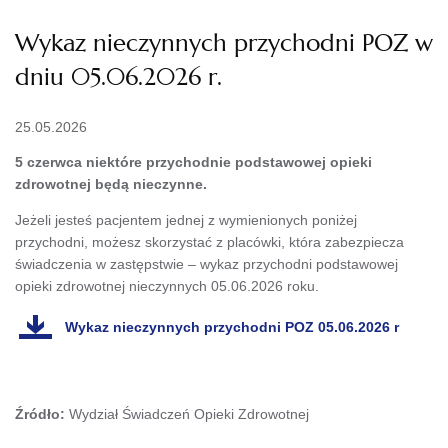
Wykaz nieczynnych przychodni POZ w
dniu 05.06.2026 r.
25.05.2026
5 czerwca niektóre przychodnie podstawowej opieki
zdrowotnej będą nieczynne.
Jeżeli jesteś pacjentem jednej z wymienionych poniżej
przychodni, możesz skorzystać z placówki, która zabezpiecza
świadczenia w zastępstwie – wykaz przychodni podstawowej
opieki zdrowotnej nieczynnych 05.06.2026 roku.
Wykaz nieczynnych przychodni POZ 05.06.2026 r
Źródło:
Wydział Świadczeń Opieki Zdrowotnej