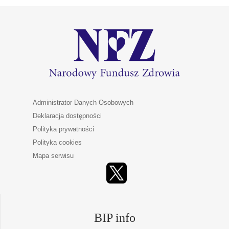
Administrator Danych Osobowych
Deklaracja dostępności
Polityka prywatności
Polityka cookies
Mapa serwisu
BIP info