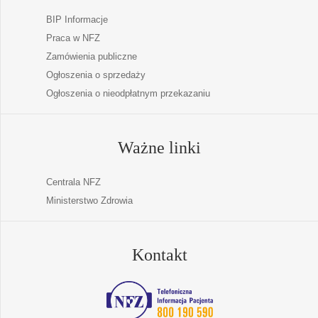
BIP Informacje
Praca w NFZ
Zamówienia publiczne
Ogłoszenia o sprzedaży
Ogłoszenia o nieodpłatnym przekazaniu
Ważne linki
Centrala NFZ
Ministerstwo Zdrowia
Kontakt