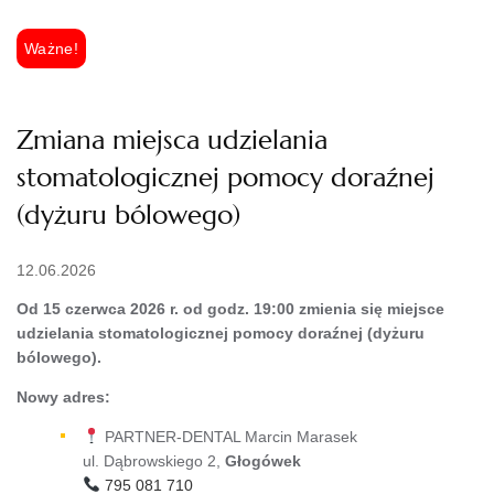
Ważne!
Zmiana miejsca udzielania
stomatologicznej pomocy doraźnej
(dyżuru bólowego)
12.06.2026
Od 15 czerwca 2026 r. od godz. 19:00 zmienia się miejsce
udzielania stomatologicznej pomocy doraźnej (dyżuru
bólowego).
Nowy adres:
PARTNER-DENTAL Marcin Marasek
ul. Dąbrowskiego 2,
Głogówek
795 081 710