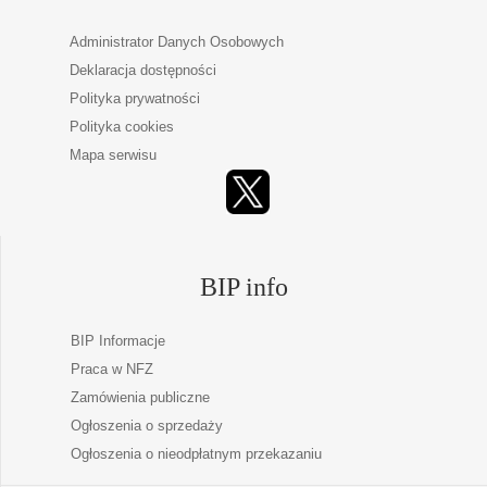
Administrator Danych Osobowych
Deklaracja dostępności
Polityka prywatności
Polityka cookies
Mapa serwisu
BIP info
BIP Informacje
Praca w NFZ
Zamówienia publiczne
Ogłoszenia o sprzedaży
Ogłoszenia o nieodpłatnym przekazaniu