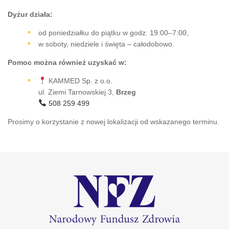
Dyżur działa:
od poniedziałku do piątku w godz. 19:00–7:00,
w soboty, niedziele i święta – całodobowo.
Pomoc można również uzyskać w:
KAMMED Sp. z o.o.
ul. Ziemi Tarnowskiej 3,
Brzeg
508 259 499
Prosimy o korzystanie z nowej lokalizacji od wskazanego terminu.