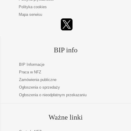
Polityka cookies
Mapa serwisu
BIP info
BIP Informacje
Praca w NFZ
Zamówienia publiczne
Ogłoszenia o sprzedaży
Ogłoszenia o nieodpłatnym przekazaniu
Ważne linki