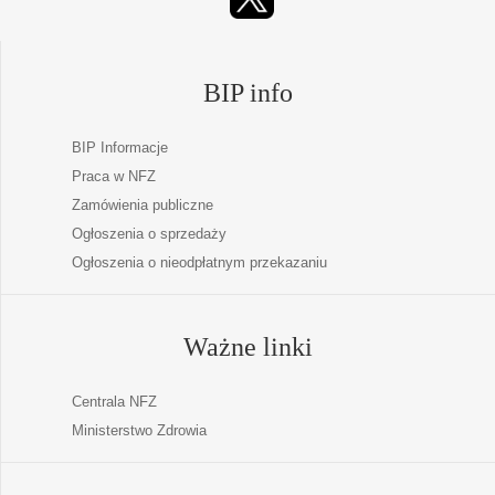
BIP info
BIP Informacje
Praca w NFZ
Zamówienia publiczne
Ogłoszenia o sprzedaży
Ogłoszenia o nieodpłatnym przekazaniu
Ważne linki
Centrala NFZ
Ministerstwo Zdrowia