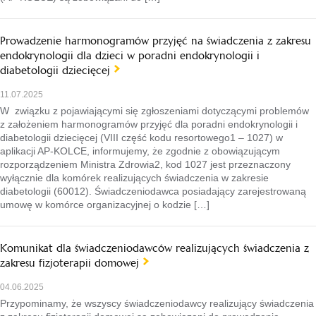
Prowadzenie harmonogramów przyjęć na świadczenia z zakresu
endokrynologii dla dzieci w poradni endokrynologii i
diabetologii dziecięcej
11.07.2025
W związku z pojawiającymi się zgłoszeniami dotyczącymi problemów
z założeniem harmonogramów przyjęć dla poradni endokrynologii i
diabetologii dziecięcej (VIII część kodu resortowego1 – 1027) w
aplikacji AP-KOLCE, informujemy, że zgodnie z obowiązującym
rozporządzeniem Ministra Zdrowia2, kod 1027 jest przeznaczony
wyłącznie dla komórek realizujących świadczenia w zakresie
diabetologii (60012). Świadczeniodawca posiadający zarejestrowaną
umowę w komórce organizacyjnej o kodzie […]
Komunikat dla świadczeniodawców realizujących świadczenia z
zakresu fizjoterapii domowej
04.06.2025
Przypominamy, że wszyscy świadczeniodawcy realizujący świadczenia