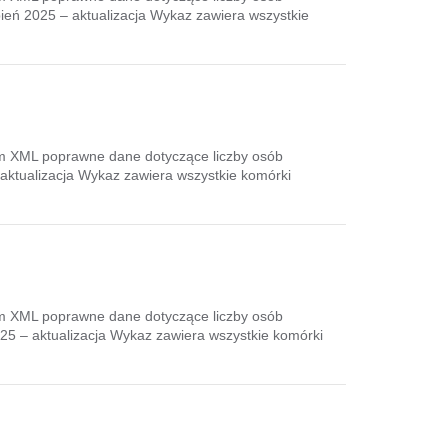
ień 2025 – aktualizacja Wykaz zawiera wszystkie
em XML poprawne dane dotyczące liczby osób
aktualizacja Wykaz zawiera wszystkie komórki
em XML poprawne dane dotyczące liczby osób
5 – aktualizacja Wykaz zawiera wszystkie komórki