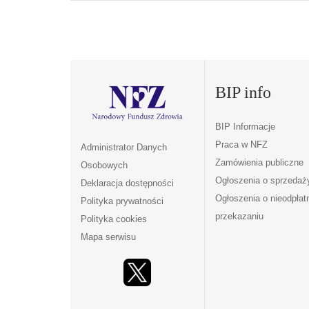
BIP info
BIP Informacje
Praca w NFZ
Administrator Danych
Zamówienia publiczne
Osobowych
Ogłoszenia o sprzedaż
Deklaracja dostępności
Ogłoszenia o nieodpła
Polityka prywatności
przekazaniu
Polityka cookies
Mapa serwisu