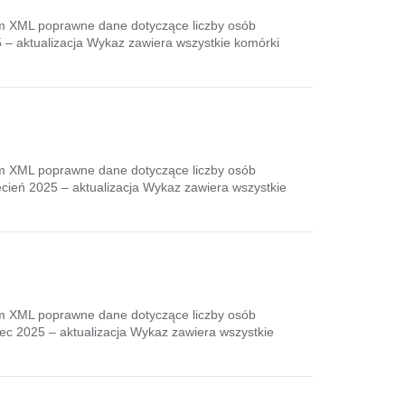
em XML poprawne dane dotyczące liczby osób
– aktualizacja Wykaz zawiera wszystkie komórki
em XML poprawne dane dotyczące liczby osób
cień 2025 – aktualizacja Wykaz zawiera wszystkie
em XML poprawne dane dotyczące liczby osób
c 2025 – aktualizacja Wykaz zawiera wszystkie