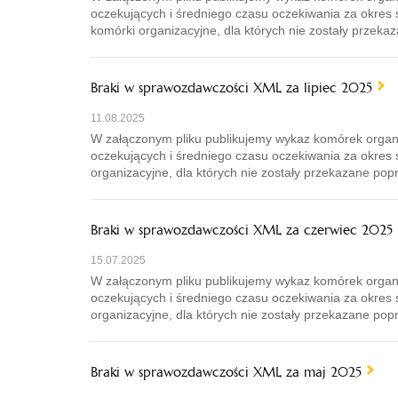
oczekujących i średniego czasu oczekiwania za okres
komórki organizacyjne, dla których nie zostały przekaz
Braki w sprawozdawczości XML za lipiec 2025
11.08.2025
W załączonym pliku publikujemy wykaz komórek organ
oczekujących i średniego czasu oczekiwania za okres 
organizacyjne, dla których nie zostały przekazane popr
Braki w sprawozdawczości XML za czerwiec 2025
15.07.2025
W załączonym pliku publikujemy wykaz komórek organ
oczekujących i średniego czasu oczekiwania za okres
organizacyjne, dla których nie zostały przekazane pop
Braki w sprawozdawczości XML za maj 2025