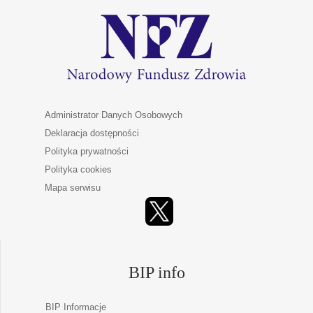
Administrator Danych Osobowych
Deklaracja dostępności
Polityka prywatności
Polityka cookies
Mapa serwisu
BIP info
BIP Informacje