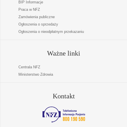
BIP Informacje
Praca w NFZ
Zamówienia publiczne
Ogłoszenia o sprzedaży
Ogłoszenia o nieodpłatnym przekazaniu
Ważne linki
Centrala NFZ
Ministerstwo Zdrowia
Kontakt