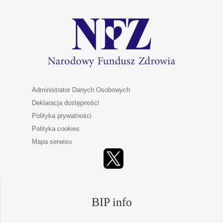
Administrator Danych Osobowych
Deklaracja dostępności
Polityka prywatności
Polityka cookies
Mapa serwisu
BIP info