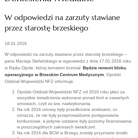
W odpowiedzi na zarzuty stawiane
przez starostę brzeskiego
18.01.2016
W odpowiedzi na zarzuty stawiane przez starostę brzeskiego –
pana Macieja Stefańskiego w wypowiedzi z dnia 17.01.2016 roku
w Radiu Opole, której tematem brzmiał
Będzie remont bloku
operacyjnego w Brzeskim Centrum Medycznym
, Opolski
Oddział Wojewódzki NFZ informuje:
Opolski Oddział Wojewódzki NFZ od 2010 roku płaci za
wszystkie świadczenia wykonane ponad limit w zawartych
umowach, czyli za tzw. nadwykonania.
Na rok 2016 umowy były przedłużane aneksami, co
oznacza, że nie były przeprowadzane postępowania
konkursowe, a jedynie ustalane były poziomy finansowania
w poszczególnych zakresach świadczeń.
Na rok 2016 dla BCM w Brzegu zostały przyznane środki