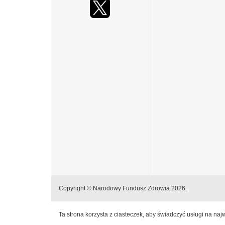
Copyright © Narodowy Fundusz Zdrowia 2026.
Ta strona korzysta z ciasteczek, aby świadczyć usługi na na