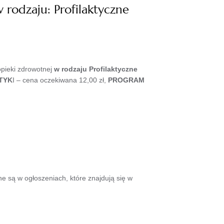
rodzaju: Profilaktyczne
pieki zdrowotnej
w rodzaju Profilaktyczne
TYK
I – cena oczekiwana 12,00 zł,
PROGRAM
 są w ogłoszeniach, które znajdują się w