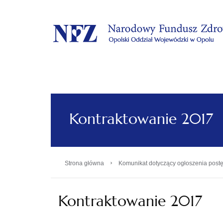
.
Kontraktowanie 2017
›
Strona główna
Komunikat dotyczący ogłoszenia postę
Kontraktowanie 2017