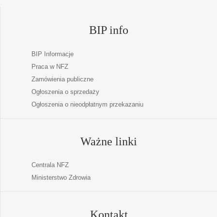
BIP info
BIP Informacje
Praca w NFZ
Zamówienia publiczne
Ogłoszenia o sprzedaży
Ogłoszenia o nieodpłatnym przekazaniu
Ważne linki
Centrala NFZ
Ministerstwo Zdrowia
Kontakt