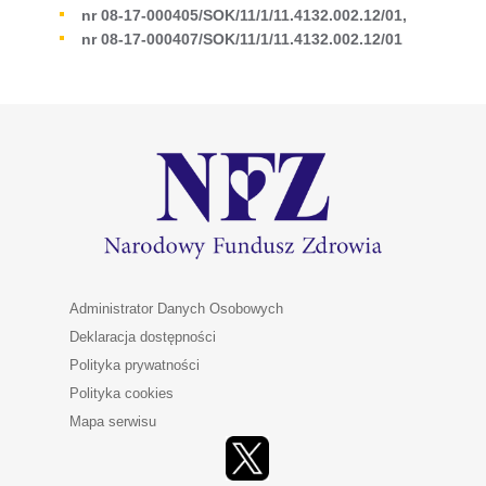
nr 08-17-000405/SOK/11/1/11.4132.002.12/01,
nr 08-17-000407/SOK/11/1/11.4132.002.12/01
Administrator Danych Osobowych
Deklaracja dostępności
Polityka prywatności
Polityka cookies
Mapa serwisu