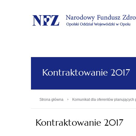
.
Kontraktowanie 2017
›
Strona główna
Komunikat dla oferentów planujących p
Kontraktowanie 2017