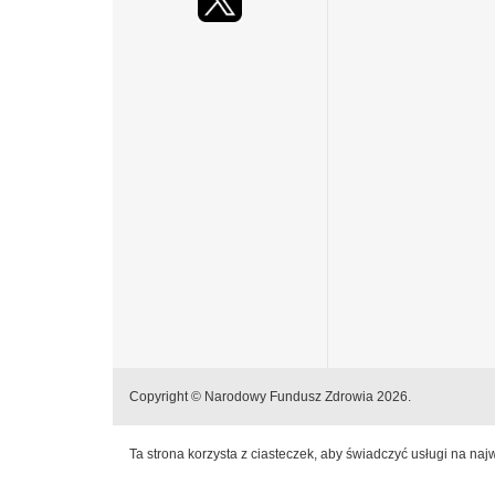
Copyright © Narodowy Fundusz Zdrowia 2026.
Ta strona korzysta z ciasteczek, aby świadczyć usługi na na