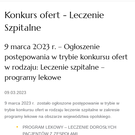
Konkurs ofert - Leczenie
Szpitalne
9 marca 2023 r. – Ogłoszenie
postępowania w trybie konkursu ofert
w rodzaju: Leczenie szpitalne –
programy lekowe
09.03.2023
9 marca 2023 r. zostało ogłoszone postępowanie w trybie w
trybie konkursu ofert w rodzaju leczenie szpitalne w zakresie
programy lekowe na obszarze województwa opolskiego.
PROGRAM LEKOWY – LECZENIE DOROSŁYCH
PACJENTÓW Z ZESPOŁAMI