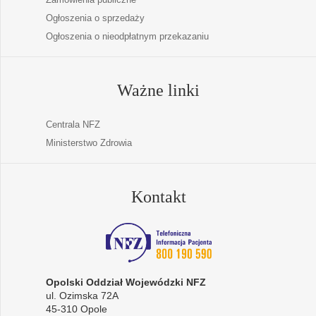
Ogłoszenia o sprzedaży
Ogłoszenia o nieodpłatnym przekazaniu
Ważne linki
Centrala NFZ
Ministerstwo Zdrowia
Kontakt
Opolski Oddział Wojewódzki NFZ
ul. Ozimska 72A
45-310 Opole