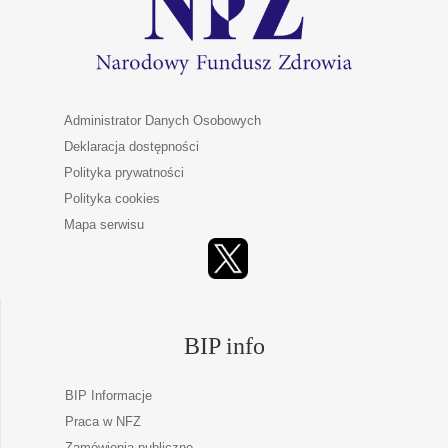
Administrator Danych Osobowych
Deklaracja dostępności
Polityka prywatności
Polityka cookies
Mapa serwisu
BIP info
BIP Informacje
Praca w NFZ
Zamówienia publiczne