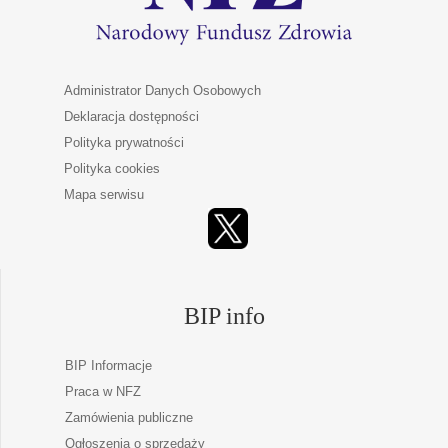
Administrator Danych Osobowych
Deklaracja dostępności
Polityka prywatności
Polityka cookies
Mapa serwisu
BIP info
BIP Informacje
Praca w NFZ
Zamówienia publiczne
Ogłoszenia o sprzedaży