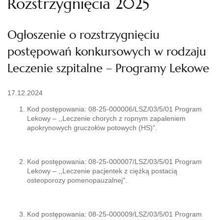
Rozstrzygnięcia 2025
Ogłoszenie o rozstrzygnięciu
postępowań konkursowych w rodzaju
Leczenie szpitalne – Programy Lekowe
17.12.2024
Kod postępowania: 08-25-000006/LSZ/03/5/01 Program
Lekowy – ,,Leczenie chorych z ropnym zapaleniem
apokrynowych gruczołów potowych (HS)”.
Kod postępowania: 08-25-000007/LSZ/03/5/01 Program
Lekowy – ,,Leczenie pacjentek z ciężką postacią
osteoporozy pomenopauzalnej”.
Kod postępowania: 08-25-000009/LSZ/03/5/01 Program