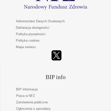
Administrator Danych Osobowych
Deklaracja dostępności
Polityka prywatności
Polityka cookies
Mapa serwisu
BIP info
BIP Informacje
Praca w NFZ
Zamówienia publiczne
Ogłoszenia o sprzedaży