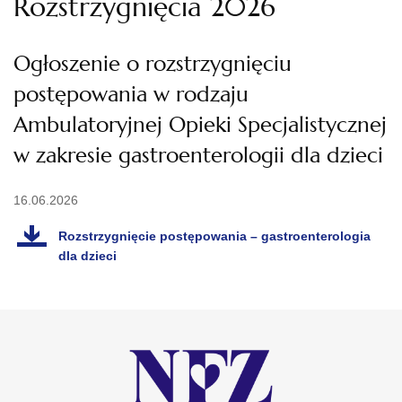
Rozstrzygnięcia 2026
Ogłoszenie o rozstrzygnięciu
postępowania w rodzaju
Ambulatoryjnej Opieki Specjalistycznej
w zakresie gastroenterologii dla dzieci
16.06.2026
Rozstrzygnięcie postępowania – gastroenterologia
dla dzieci