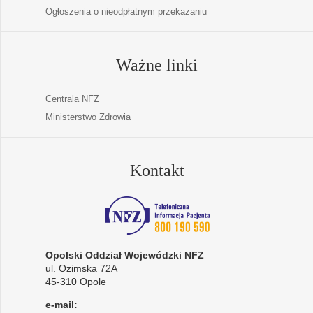
Ogłoszenia o nieodpłatnym przekazaniu
Ważne linki
Centrala NFZ
Ministerstwo Zdrowia
Kontakt
Opolski Oddział Wojewódzki NFZ
ul. Ozimska 72A
45-310 Opole
e-mail: