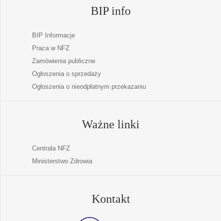
BIP info
BIP Informacje
Praca w NFZ
Zamówienia publiczne
Ogłoszenia o sprzedaży
Ogłoszenia o nieodpłatnym przekazaniu
Ważne linki
Centrala NFZ
Ministerstwo Zdrowia
Kontakt