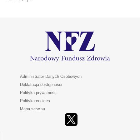
Administrator Danych Osobowych
Deklaracja dostępności
Polityka prywatności
Polityka cookies
Mapa serwisu