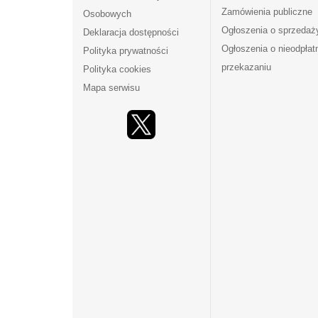
Zamówienia publiczne
Osobowych
Ogłoszenia o sprzedaż
Deklaracja dostępności
Ogłoszenia o nieodpła
Polityka prywatności
przekazaniu
Polityka cookies
Mapa serwisu