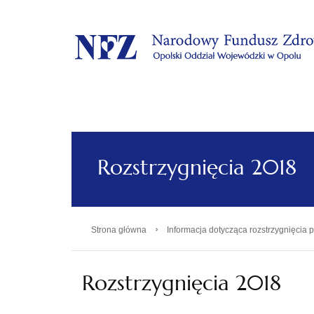
.
Rozstrzygnięcia 2018
›
Strona główna
Informacja dotycząca rozstrzygnięci
Rozstrzygnięcia 2018