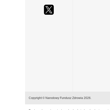
Copyright © Narodowy Fundusz Zdrowia 2026.