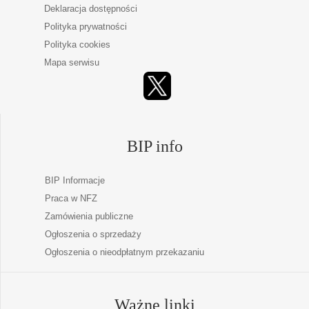
Deklaracja dostępności
Polityka prywatności
Polityka cookies
Mapa serwisu
BIP info
BIP Informacje
Praca w NFZ
Zamówienia publiczne
Ogłoszenia o sprzedaży
Ogłoszenia o nieodpłatnym przekazaniu
Ważne linki