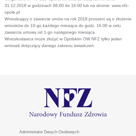
31.12.2018 w godzinach 08:00 do 16:00 lub na stronie: www.nfz-
opole.pl.
Wnioskujący o zawarcie umów na rok 2018 proszeni są o złożenie
wniosków do 10-go każdego miesiąca do godz. 16.00 w celu
zawarcia umowy od 1-go następnego miesiąca.
Wnioskodawca może złożyć w Opolskim OW NFZ tylko jeden
wniosek dotyczący danego zakresu świadczeń.
Administrator Danych Osobowych