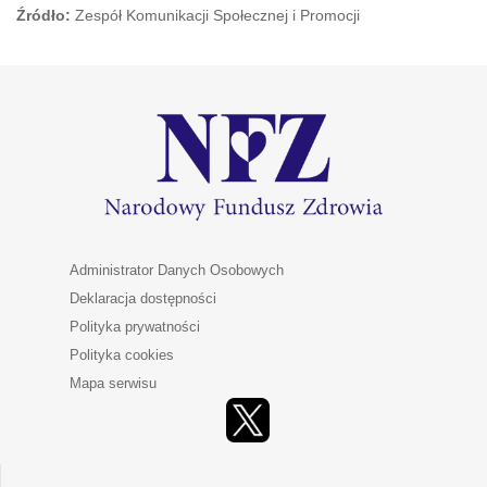
Źródło:
Zespół Komunikacji Społecznej i Promocji
Administrator Danych Osobowych
Deklaracja dostępności
Polityka prywatności
Polityka cookies
Mapa serwisu