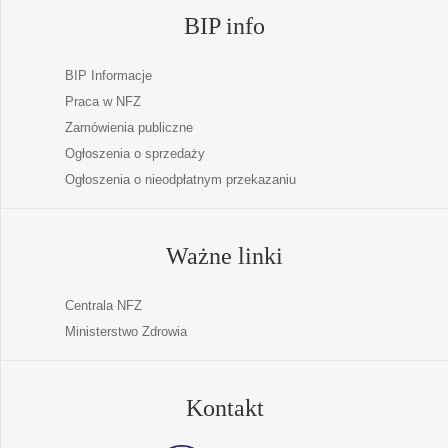
BIP info
BIP Informacje
Praca w NFZ
Zamówienia publiczne
Ogłoszenia o sprzedaży
Ogłoszenia o nieodpłatnym przekazaniu
Ważne linki
Centrala NFZ
Ministerstwo Zdrowia
Kontakt