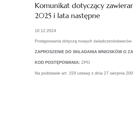
Komunikat dotyczący zawiera
2025 i lata następne
10.12.2024
Postępowania dotyczą nowych świadczeniodawców o
ZAPROSZENIE DO SKŁADANIA WNIOSKÓW O Z
KOD POSTĘPOWANIA:
ZPO
Na podstawie art. 159 ustawy z dnia 27 sierpnia 200