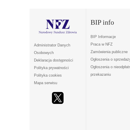
BIP info
BIP Informacje
Praca w NFZ
Administrator Danych
Zamówienia publiczne
Osobowych
Ogłoszenia o sprzedaż
Deklaracja dostępności
Ogłoszenia o nieodpła
Polityka prywatności
przekazaniu
Polityka cookies
Mapa serwisu