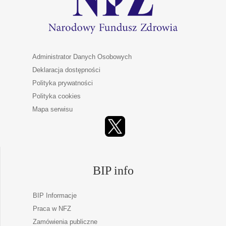
Administrator Danych Osobowych
Deklaracja dostępności
Polityka prywatności
Polityka cookies
Mapa serwisu
BIP info
BIP Informacje
Praca w NFZ
Zamówienia publiczne