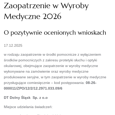
Zaopatrzenie w Wyroby
Medyczne 2026
O pozytywnie ocenionych wnioskach
17.12.2025
w rodzaju zaopatrzenie w środki pomocnicze z wyłączeniem
środków pomocniczych z zakresu protetyki słuchu i optyki
okularowej, obejmujące zaopatrzenie w wyroby medyczne
wykonywane na zamówienie oraz wyroby medyczne
produkowane seryjne, w tym zaopatrzenie w wyroby medyczne
przysługujące comiesięcznie – kod postępowania:
08-26-
000011/ZPO/12/2/12.2971.033.09/6
DT Dolny Śląsk Sp. z o.o
Miejsce udzielania świadczeń: