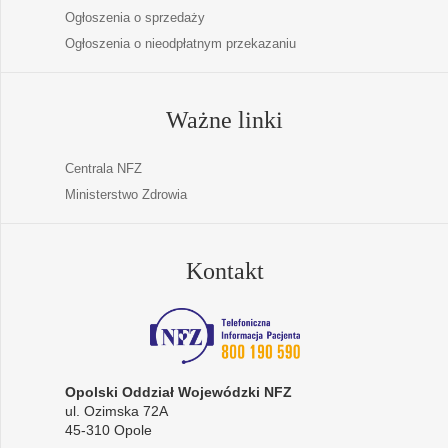
Ogłoszenia o sprzedaży
Ogłoszenia o nieodpłatnym przekazaniu
Ważne linki
Centrala NFZ
Ministerstwo Zdrowia
Kontakt
Opolski Oddział Wojewódzki NFZ
ul. Ozimska 72A
45-310 Opole