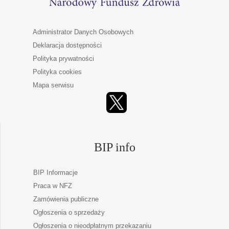
Administrator Danych Osobowych
Deklaracja dostępności
Polityka prywatności
Polityka cookies
Mapa serwisu
BIP info
BIP Informacje
Praca w NFZ
Zamówienia publiczne
Ogłoszenia o sprzedaży
Ogłoszenia o nieodpłatnym przekazaniu