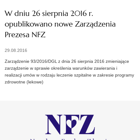
W dniu 26 sierpnia 2016 r.
opublikowano nowe Zarządzenia
Prezesa NFZ
29.08.2016
Zarządzenie 93/2016/DGL z dnia 26 sierpnia 2016 zmieniające
zarządzenie w sprawie określenia warunków zawierania i
realizacji umów w rodzaju leczenie szpitalne w zakresie programy
zdrowotne (lekowe)