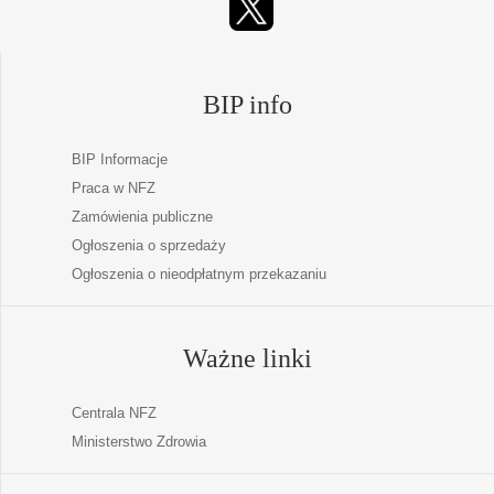
BIP info
BIP Informacje
Praca w NFZ
Zamówienia publiczne
Ogłoszenia o sprzedaży
Ogłoszenia o nieodpłatnym przekazaniu
Ważne linki
Centrala NFZ
Ministerstwo Zdrowia