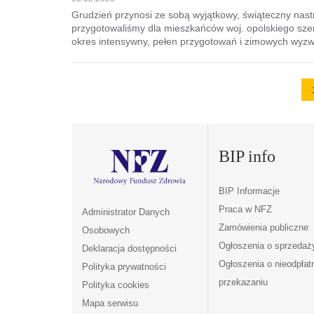
Grudzień przynosi ze sobą wyjątkowy, świąteczny nastr
przygotowaliśmy dla mieszkańców woj. opolskiego sze
okres intensywny, pełen przygotowań i zimowych wyz
BIP info
BIP Informacje
Praca w NFZ
Administrator Danych
Zamówienia publiczne
Osobowych
Ogłoszenia o sprzedaż
Deklaracja dostępności
Ogłoszenia o nieodpła
Polityka prywatności
przekazaniu
Polityka cookies
Mapa serwisu