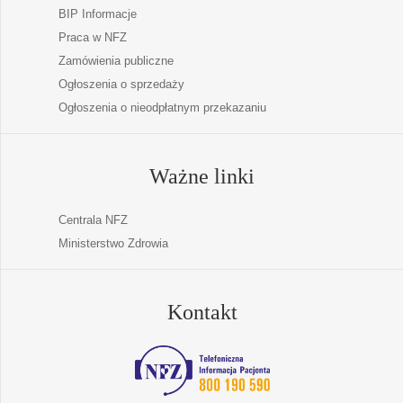
BIP Informacje
Praca w NFZ
Zamówienia publiczne
Ogłoszenia o sprzedaży
Ogłoszenia o nieodpłatnym przekazaniu
Ważne linki
Centrala NFZ
Ministerstwo Zdrowia
Kontakt