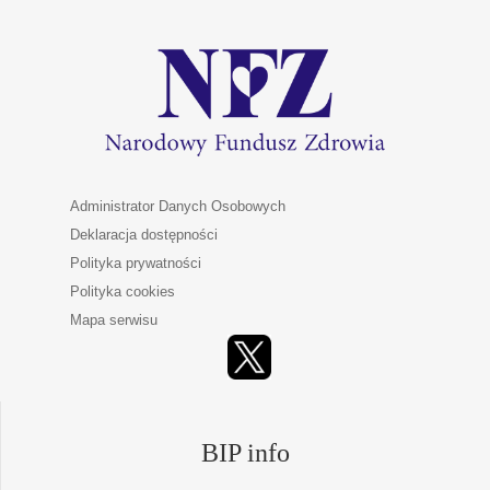
Administrator Danych Osobowych
Deklaracja dostępności
Polityka prywatności
Polityka cookies
Mapa serwisu
BIP info