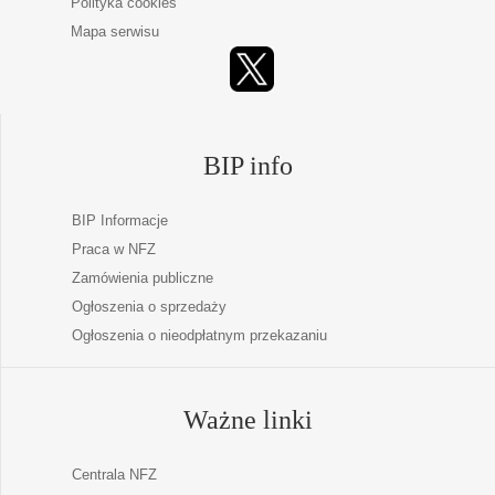
Polityka cookies
Mapa serwisu
BIP info
BIP Informacje
Praca w NFZ
Zamówienia publiczne
Ogłoszenia o sprzedaży
Ogłoszenia o nieodpłatnym przekazaniu
Ważne linki
Centrala NFZ