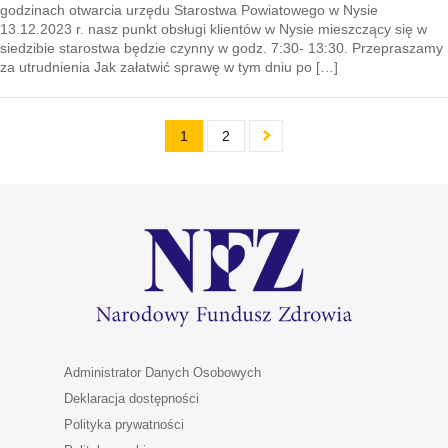
godzinach otwarcia urzędu Starostwa Powiatowego w Nysie
13.12.2023 r. nasz punkt obsługi klientów w Nysie mieszczący się w
siedzibie starostwa będzie czynny w godz. 7:30- 13:30. Przepraszamy
za utrudnienia Jak załatwić sprawę w tym dniu po […]
1
2
Administrator Danych Osobowych
Deklaracja dostępności
Polityka prywatności