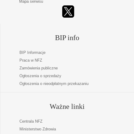
Mapa serwisu
BIP info
BIP Informacje
Praca w NFZ
Zamówienia publiczne
Ogłoszenia o sprzedaży
Ogłoszenia o nieodpłatnym przekazaniu
Ważne linki
Centrala NFZ
Ministerstwo Zdrowia