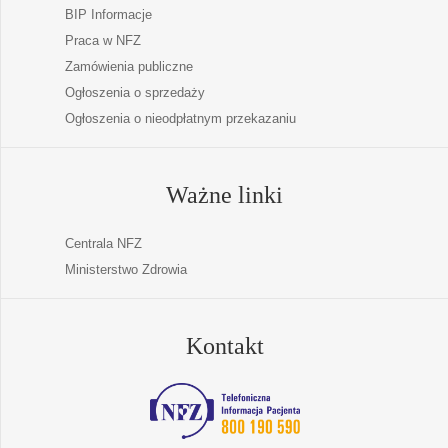
BIP Informacje
Praca w NFZ
Zamówienia publiczne
Ogłoszenia o sprzedaży
Ogłoszenia o nieodpłatnym przekazaniu
Ważne linki
Centrala NFZ
Ministerstwo Zdrowia
Kontakt