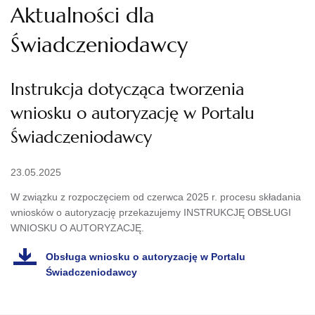
Aktualności dla
Świadczeniodawcy
Instrukcja dotycząca tworzenia
wniosku o autoryzację w Portalu
Świadczeniodawcy
23.05.2025
W związku z rozpoczęciem od czerwca 2025 r. procesu składania
wniosków o autoryzację przekazujemy INSTRUKCJĘ OBSŁUGI
WNIOSKU O AUTORYZACJĘ.
Obsługa wniosku o autoryzację w Portalu
Świadczeniodawcy