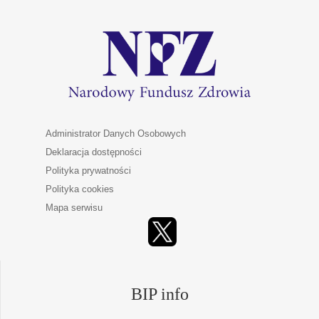
Administrator Danych Osobowych
Deklaracja dostępności
Polityka prywatności
Polityka cookies
Mapa serwisu
BIP info