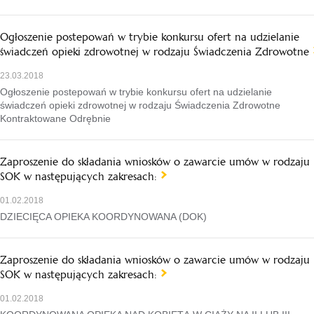
Ogłoszenie postepowań w trybie konkursu ofert na udzielanie
świadczeń opieki zdrowotnej w rodzaju Świadczenia Zdrowotne
23.03.2018
Ogłoszenie postepowań w trybie konkursu ofert na udzielanie
świadczeń opieki zdrowotnej w rodzaju Świadczenia Zdrowotne
Kontraktowane Odrębnie
Zaproszenie do składania wniosków o zawarcie umów w rodzaju
SOK w następujących zakresach:
01.02.2018
DZIECIĘCA OPIEKA KOORDYNOWANA (DOK)
Zaproszenie do składania wniosków o zawarcie umów w rodzaju
SOK w następujących zakresach:
01.02.2018