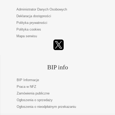
Administrator Danych Osobowych
Deklaracja dostępności
Polityka prywatności
Polityka cookies
Mapa serwisu
BIP info
BIP Informacje
Praca w NFZ
Zamówienia publiczne
Ogłoszenia o sprzedaży
Ogłoszenia o nieodpłatnym przekazaniu