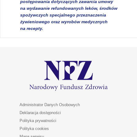
postępowania dotyczących zawarcia umowy
na wydawanie refundowanych leków, środków
spożywczych specjalnego przeznaczenia
żywieniowego oraz wyrobów medycznych
na recepty.
Administrator Danych Osobowych
Deklaracja dostępności
Polityka prywatności
Polityka cookies
Mapa serwisu