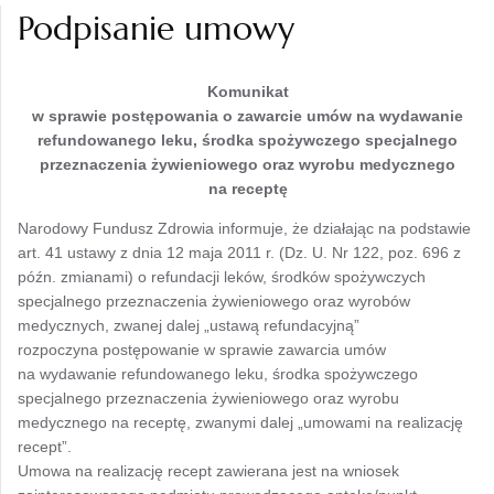
Podpisanie umowy
Komunikat
w sprawie postępowania o zawarcie umów
na wydawanie
refundowanego leku, środka spożywczego specjalnego
przeznaczenia żywieniowego oraz wyrobu medycznego
na receptę
Narodowy Fundusz Zdrowia informuje, że działając na podstawie
art. 41 ustawy z dnia 12 maja 2011 r. (Dz. U. Nr 122, poz. 696 z
późn. zmianami) o refundacji leków, środków spożywczych
specjalnego przeznaczenia żywieniowego oraz wyrobów
medycznych, zwanej dalej „ustawą refundacyjną”
rozpoczyna postępowanie w sprawie zawarcia umów
na wydawanie refundowanego leku, środka spożywczego
specjalnego przeznaczenia żywieniowego oraz wyrobu
medycznego na receptę, zwanymi dalej „umowami na realizację
recept”.
Umowa na realizację recept zawierana jest na wniosek