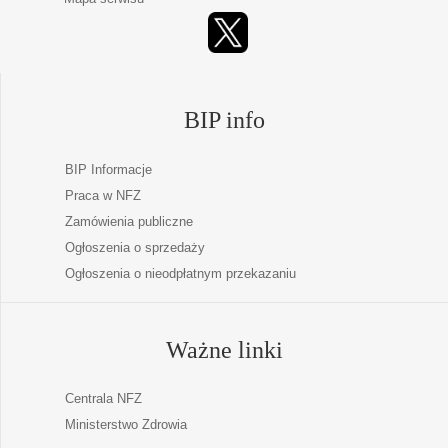
BIP info
BIP Informacje
Praca w NFZ
Zamówienia publiczne
Ogłoszenia o sprzedaży
Ogłoszenia o nieodpłatnym przekazaniu
Ważne linki
Centrala NFZ
Ministerstwo Zdrowia