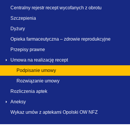
Centralny rejestr recept wycofanych z obrotu
Szczepienia
Dyżury
Opieka farmaceutyczna – zdrowie reprodukcyjne
Przepisy prawne
Umowa na realizację recept
Podpisanie umowy
Rozwiązanie umowy
Rozliczenia aptek
Aneksy
Wykaz umów z aptekami Opolski OW NFZ