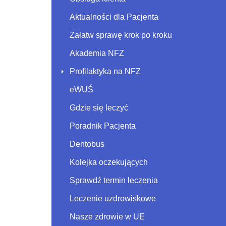
Aktualności dla Pacjenta
Załatw sprawę krok po kroku
Akademia NFZ
Profilaktyka na NFZ
eWUŚ
Gdzie się leczyć
Poradnik Pacjenta
Dentobus
Kolejka oczekujących
Sprawdź termin leczenia
Leczenie uzdrowiskowe
Nasze zdrowie w UE