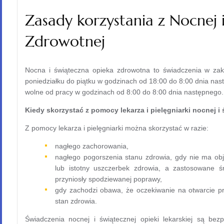
Zasady korzystania z Nocnej 
Zdrowotnej
Nocna i świąteczna opieka zdrowotna to świadczenia w zak
poniedziałku do piątku w godzinach od 18:00 do 8:00 dnia nast
wolne od pracy w godzinach od 8:00 do 8:00 dnia następnego.
Kiedy skorzystać z pomocy lekarza i pielęgniarki nocnej i
Z pomocy lekarza i pielęgniarki można skorzystać w razie:
nagłego zachorowania,
nagłego pogorszenia stanu zdrowia, gdy nie ma ob
lub istotny uszczerbek zdrowia, a zastosowane 
przyniosły spodziewanej poprawy,
gdy zachodzi obawa, że oczekiwanie na otwarcie p
stan zdrowia.
Świadczenia nocnej i świątecznej opieki lekarskiej są bez