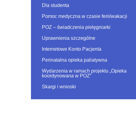
Dla studenta
Pomoc medyczna w czasie ferii/wakacji
POZ – świadczenia pielęgniarki
Uprawnienia szczególne
Internetowe Konto Pacjenta
Perinatalna opieka paliatywna
Wydarzenia w ramach projektu „Opieka
koordynowana w POZ”
Skargi i wnioski