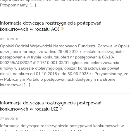
Przypominamy, […]
Informacja dotycząca rozstrzygnięcia postepowań
konkursowych w rodzaju AOS
02.10.2018
Opolski Oddział Wojewódzki Narodowego Funduszu Zdrowia w Opolu
uprzejmie informuje, że w dniu 28.09.2018 r. zostało rozstrzygnięte
postępowanie w trybie konkursu ofert nr postępowania 08-18-
000299/AOS/02/1/02.1610.001.02/01 ogłoszone celem zawarcia
umowy w zakresie otolaryngologii, obszar kontraktowania powiat
oleski, na okres od 01.10.2018 r. do 30.06.2023 r.: Przypominamy, że
w Publicznym Portalu o postępowaniach dostępnym na stronie
internetowej […]
Informacja dotycząca rozstrzygnięcia postępowań
konkursowych w rodzaju LSZ
27.09.2018
Informacja dotycząca rozstrzygnięcia postępowań konkursowych w