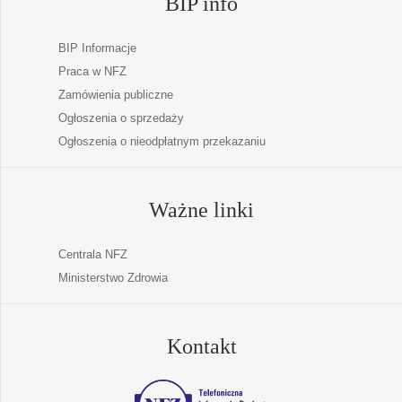
BIP info
BIP Informacje
Praca w NFZ
Zamówienia publiczne
Ogłoszenia o sprzedaży
Ogłoszenia o nieodpłatnym przekazaniu
Ważne linki
Centrala NFZ
Ministerstwo Zdrowia
Kontakt