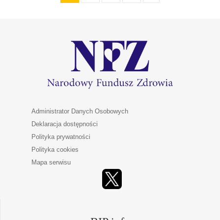
Administrator Danych Osobowych
Deklaracja dostępności
Polityka prywatności
Polityka cookies
Mapa serwisu