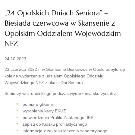
„24 Opolskich Dniach Seniora” –
Biesiada czerwcowa w Skansenie z
Opolskim Oddziałem Wojewódzkim
NFZ
24.10.2023
23 czerwca 2022 r. w Skansenie Bierkowice w Opolu odbyło się
kolejne wydarzenie z udziałem Opolskiego Oddziału
Wojewódzkiego NFZ z okazji Dni Seniora.
Seniorzy woj. opolskiego podczas wydarzenia skorzystali z:
pomiaru glikemii
wyrobienia karty EKUZ
potwierdzenia Profilu Zaufanego, IKP
zapisu do Kiosku profilaktycznego
informacja z zakresu leczenia sanatoryjnego