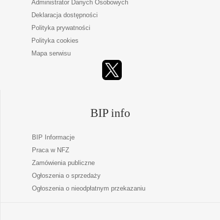
Administrator Danych Osobowych
Deklaracja dostępności
Polityka prywatności
Polityka cookies
Mapa serwisu
BIP info
BIP Informacje
Praca w NFZ
Zamówienia publiczne
Ogłoszenia o sprzedaży
Ogłoszenia o nieodpłatnym przekazaniu