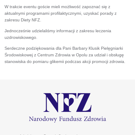
W trakcie eventu goście mieli możliwość zapoznać się z
aktualnymi programami profilaktycznymi, uzyskać porady z
zakresu Diety NFZ.
Jednocześnie udzielaliśmy informacji z zakresu leczenia
uzdrowiskowego.
Serdeczne podziękowania dla Pani Barbary Klusik Pielęgniarki
Środowiskowej z Centrum Zdrowia w Opolu za udział i obsługę
stanowiska do pomiaru glikemii podczas akcji promocji zdrowia.