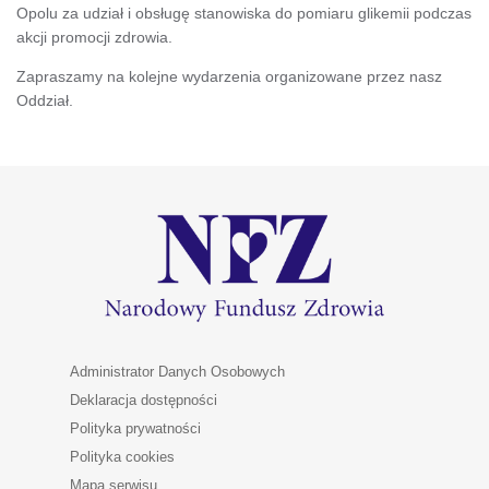
Opolu za udział i obsługę stanowiska do pomiaru glikemii podczas
akcji promocji zdrowia.
Zapraszamy na kolejne wydarzenia organizowane przez nasz
Oddział.
Administrator Danych Osobowych
Deklaracja dostępności
Polityka prywatności
Polityka cookies
Mapa serwisu