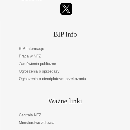
BIP info
BIP Informacje
Praca w NFZ
Zamówienia publiczne
Ogłoszenia o sprzedaży
Ogłoszenia o nieodpłatnym przekazaniu
Ważne linki
Centrala NFZ
Ministerstwo Zdrowia