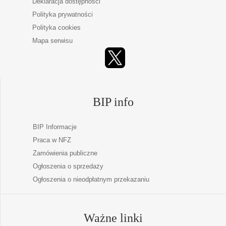
Deklaracja dostępności
Polityka prywatności
Polityka cookies
Mapa serwisu
BIP info
BIP Informacje
Praca w NFZ
Zamówienia publiczne
Ogłoszenia o sprzedaży
Ogłoszenia o nieodpłatnym przekazaniu
Ważne linki