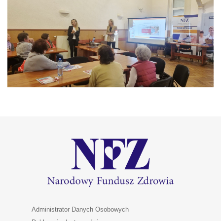
Administrator Danych Osobowych