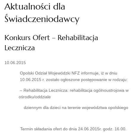
Aktualności dla
Świadczeniodawcy
Konkurs Ofert – Rehabilitacja
Lecznicza
10.06.2015
Opolski Odział Wojewódzki NFZ informuje, iż w dniu
10.06.2015 r. zostało ogłoszone postępowanie w rodzaju:
– Rehabilitacja Lecznicza: rehabilitacja ogólnoustrojowa w
ośrodku/oddziale
dziennym dla dzieci na terenie województwa opolskiego
Termin składania ofert do dnia 24.06.2015r. godz. 16.00.