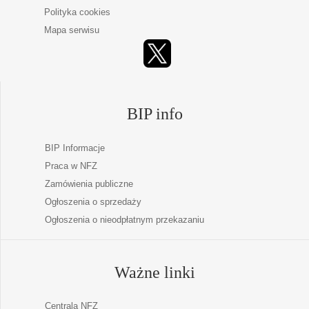
Polityka cookies
Mapa serwisu
BIP info
BIP Informacje
Praca w NFZ
Zamówienia publiczne
Ogłoszenia o sprzedaży
Ogłoszenia o nieodpłatnym przekazaniu
Ważne linki
Centrala NFZ