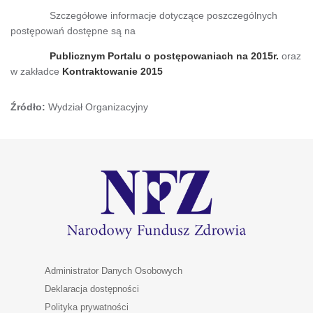
Szczegółowe informacje dotyczące poszczególnych
postępowań dostępne są na
Publicznym Portalu o postępowaniach na 2015r.
oraz
w zakładce
Kontraktowanie 2015
Źródło:
Wydział Organizacyjny
Administrator Danych Osobowych
Deklaracja dostępności
Polityka prywatności