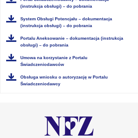
(instrukcja obsługi) – do pobrania
System Obsługi Potencjału – dokumentacja
(instrukcja obsługi) – do pobrania
Portalu Aneksowanie – dokumentacja (instrukcja
obsługi) – do pobrania
Umowa na korzystanie z Portalu
Świadczeniodawców
Obsługa wniosku o autoryzację w Portalu
Świadczeniodawcy