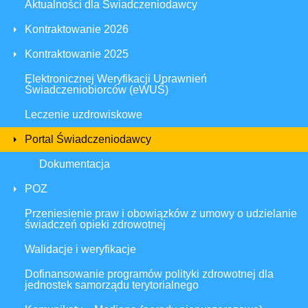
Aktualności dla Świadczeniodawcy
Kontraktowanie 2026
Kontraktowanie 2025
Elektronicznej Weryfikacji Uprawnień
Świadczeniobiorców (eWUŚ)
Leczenie uzdrowiskowe
Portal Świadczeniodawcy
Dokumentacja
POZ
Przeniesienie praw i obowiązków z umowy o udzielanie
świadczeń opieki zdrowotnej
Walidacje i weryfikacje
Dofinansowanie programów polityki zdrowotnej dla
jednostek samorządu terytorialnego