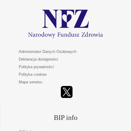
Administrator Danych Osobowych
Deklaracja dostępności
Polityka prywatności
Polityka cookies
Mapa serwisu
BIP info