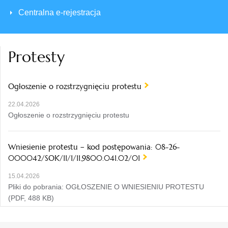
Centralna e-rejestracja
Protesty
Ogłoszenie o rozstrzygnięciu protestu
22.04.2026
Ogłoszenie o rozstrzygnięciu protestu
Wniesienie protestu – kod postępowania: 08-26-
000042/SOK/11/1/11.9800.041.02/01
15.04.2026
Pliki do pobrania: OGŁOSZENIE O WNIESIENIU PROTESTU
(PDF, 488 KB)