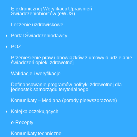
Elektronicznej Weryfikacji Uprawnień
Świadczeniobiorców (eWUŚ)
Leczenie uzdrowiskowe
Portal Świadczeniodawcy
POZ
Przeniesienie praw i obowiązków z umowy o udzielanie
świadczeń opieki zdrowotnej
Walidacje i weryfikacje
Dofinansowanie programów polityki zdrowotnej dla
jednostek samorządu terytorialnego
Komunikaty – Mediana (porady pierwszorazowe)
Kolejka oczekujących
e-Recepty
Komunikaty techniczne