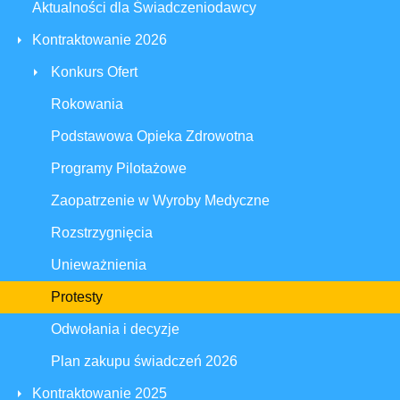
Aktualności dla Świadczeniodawcy
Kontraktowanie 2026
Konkurs Ofert
Rokowania
Podstawowa Opieka Zdrowotna
Programy Pilotażowe
Zaopatrzenie w Wyroby Medyczne
Rozstrzygnięcia
Unieważnienia
Protesty
Odwołania i decyzje
Plan zakupu świadczeń 2026
Kontraktowanie 2025