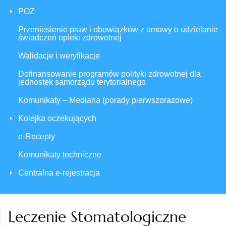
POZ
Przeniesienie praw i obowiązków z umowy o udzielanie
świadczeń opieki zdrowotnej
Walidacje i weryfikacje
Dofinansowanie programów polityki zdrowotnej dla
jednostek samorządu terytorialnego
Komunikaty – Mediana (porady pierwszorazowe)
Kolejka oczekujących
e-Recepty
Komunikaty techniczne
Centralna e-rejestracja
Leczenie Stomatologiczne