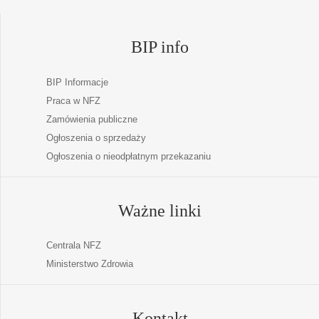
BIP info
BIP Informacje
Praca w NFZ
Zamówienia publiczne
Ogłoszenia o sprzedaży
Ogłoszenia o nieodpłatnym przekazaniu
Ważne linki
Centrala NFZ
Ministerstwo Zdrowia
Kontakt