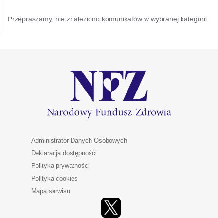
Przepraszamy, nie znaleziono komunikatów w wybranej kategorii.
Administrator Danych Osobowych
Deklaracja dostępności
Polityka prywatności
Polityka cookies
Mapa serwisu