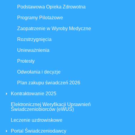
Podstawowa Opieka Zdrowotna
Programy Pilotażowe
Zaopatrzenie w Wyroby Medyczne
Rozstrzygnięcia
Unieważnienia
Protesty
Odwołania i decyzje
Plan zakupu świadczeń 2026
Kontraktowanie 2025
Elektronicznej Weryfikacji Uprawnień
Świadczeniobiorców (eWUŚ)
Leczenie uzdrowiskowe
Portal Świadczeniodawcy