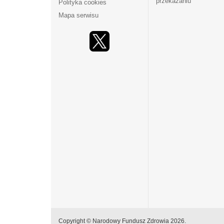
przekazaniu
Polityka cookies
Mapa serwisu
Copyright © Narodowy Fundusz Zdrowia 2026.