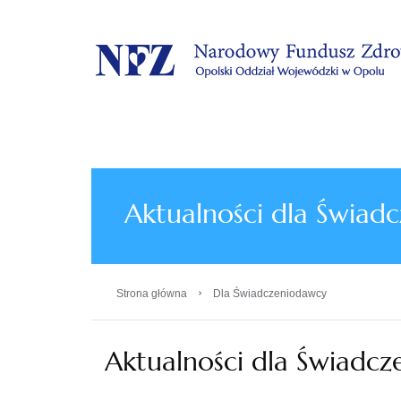
.
Aktualności dla Świad
›
Strona główna
Dla Świadczeniodawcy
Aktualności dla Świadc