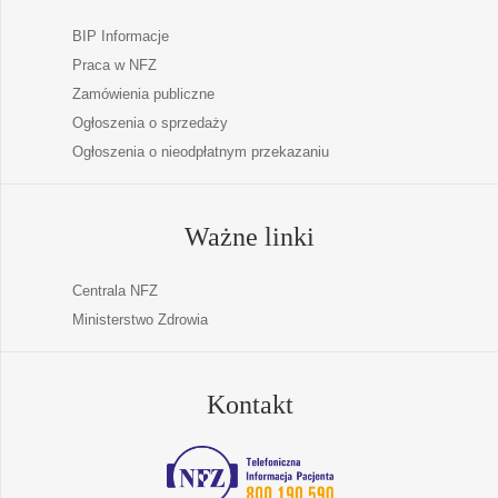
BIP Informacje
Praca w NFZ
Zamówienia publiczne
Ogłoszenia o sprzedaży
Ogłoszenia o nieodpłatnym przekazaniu
Ważne linki
Centrala NFZ
Ministerstwo Zdrowia
Kontakt