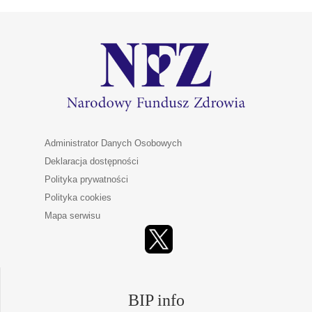
Administrator Danych Osobowych
Deklaracja dostępności
Polityka prywatności
Polityka cookies
Mapa serwisu
BIP info