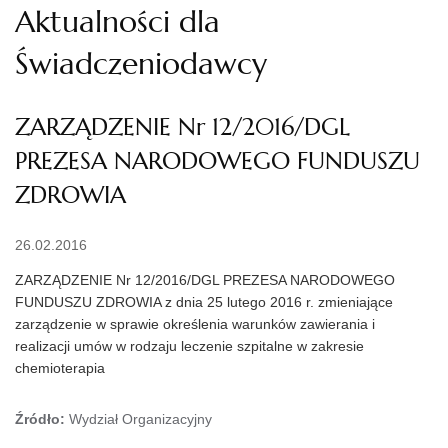
Aktualności dla
Świadczeniodawcy
ZARZĄDZENIE Nr 12/2016/DGL
PREZESA NARODOWEGO FUNDUSZU
ZDROWIA
26.02.2016
ZARZĄDZENIE Nr 12/2016/DGL PREZESA NARODOWEGO
FUNDUSZU ZDROWIA z dnia 25 lutego 2016 r. zmieniające
zarządzenie w sprawie określenia warunków zawierania i
realizacji umów w rodzaju leczenie szpitalne w zakresie
chemioterapia
Źródło:
Wydział Organizacyjny