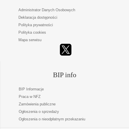
Administrator Danych Osobowych
Deklaracja dostępności
Polityka prywatności
Polityka cookies
Mapa serwisu
BIP info
BIP Informacje
Praca w NFZ
Zamówienia publiczne
Ogłoszenia o sprzedaży
Ogłoszenia o nieodpłatnym przekazaniu