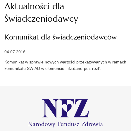
Aktualności dla
Świadczeniodawcy
Komunikat dla świadczeniodawców
04.07.2016
Komunikat w sprawie nowych wartości przekazywanych w ramach
komunikatu SWIAD w elemencie ‘nfz:dane-poz-rozl’.