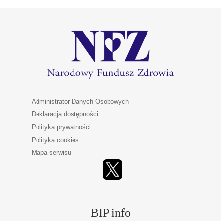
Administrator Danych Osobowych
Deklaracja dostępności
Polityka prywatności
Polityka cookies
Mapa serwisu
BIP info