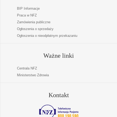
BIP Informacje
Praca w NFZ
Zamówienia publiczne
Ogłoszenia o sprzedaży
Ogłoszenia o nieodpłatnym przekazaniu
Ważne linki
Centrala NFZ
Ministerstwo Zdrowia
Kontakt