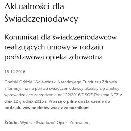
Aktualności dla
Świadczeniodawcy
Komunikat dla świadczeniodawców
realizujących umowy w rodzaju
podstawowa opieka zdrowotna
15.12.2016
Opolski Oddział Wojewódzki Narodowego Funduszu Zdrowia
informuje, iż na portalu świadczeniodawcy ukazały się aneksy
wprowadzające zarządzenie nr 122/2016/DSOZ Prezesa NFZ z
dnia 12 grudnia 2016 r.
Proszę o pilne dostarczenie do
oddziału w/w aneksów wraz z załącznikami.
Źródło:
Wydział Świadczeń Opieki Zdrowotnej