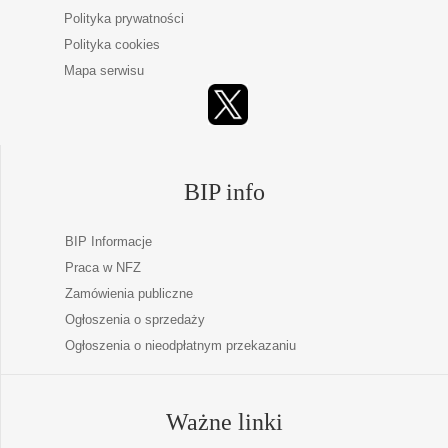
Polityka prywatności
Polityka cookies
Mapa serwisu
BIP info
BIP Informacje
Praca w NFZ
Zamówienia publiczne
Ogłoszenia o sprzedaży
Ogłoszenia o nieodpłatnym przekazaniu
Ważne linki