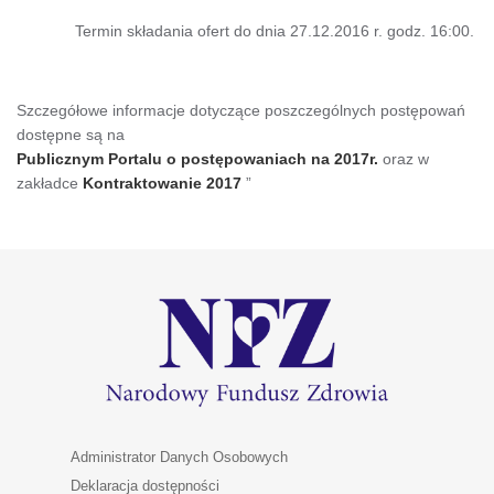
Termin składania ofert do dnia 27.12.2016 r. godz. 16:00.
Szczegółowe informacje dotyczące poszczególnych postępowań
dostępne są na
Publicznym Portalu o postępowaniach na 2017r
.
oraz w
zakładce
Kontraktowanie 2017
”
Administrator Danych Osobowych
Deklaracja dostępności