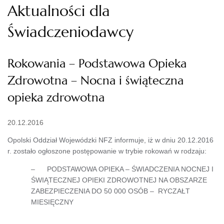
Aktualności dla
Świadczeniodawcy
Rokowania – Podstawowa Opieka
Zdrowotna – Nocna i świąteczna
opieka zdrowotna
20.12.2016
Opolski Oddział Wojewódzki NFZ informuje, iż w dniu 20.12.2016
r. zostało ogłoszone postępowanie w trybie rokowań w rodzaju:
– PODSTAWOWA OPIEKA – ŚWIADCZENIA NOCNEJ I
ŚWIĄTECZNEJ OPIEKI ZDROWOTNEJ NA OBSZARZE
ZABEZPIECZENIA DO 50 000 OSÓB – RYCZAŁT
MIESIĘCZNY