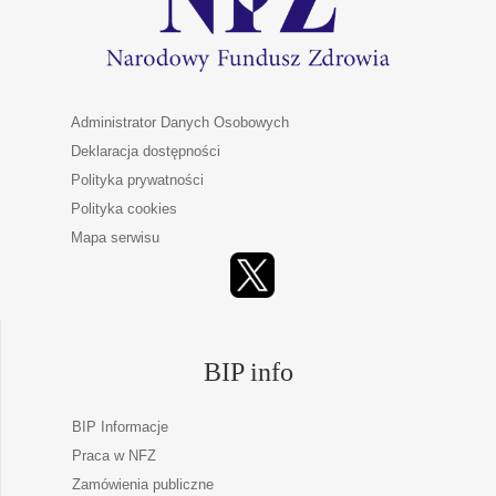
Administrator Danych Osobowych
Deklaracja dostępności
Polityka prywatności
Polityka cookies
Mapa serwisu
BIP info
BIP Informacje
Praca w NFZ
Zamówienia publiczne