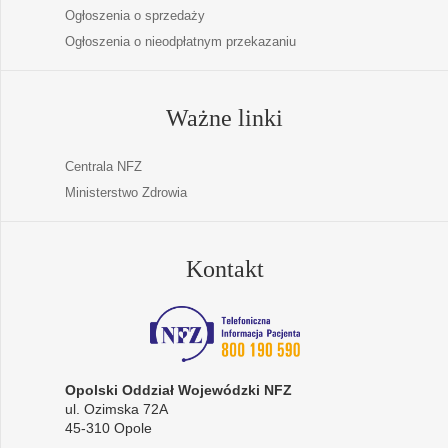
Ogłoszenia o sprzedaży
Ogłoszenia o nieodpłatnym przekazaniu
Ważne linki
Centrala NFZ
Ministerstwo Zdrowia
Kontakt
Opolski Oddział Wojewódzki NFZ
ul. Ozimska 72A
45-310 Opole