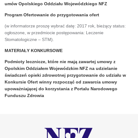
umów Opolskiego Oddziału Wojewódzkiego NFZ
Program Ofertowanie do przygotowania ofert
(w informatorze proszę wybrać datę: 2017 rok, bieżący status:
ogłoszone, w przedmiocie postępowania: Leczenie
Stomatologiczne – STM).
MATERIAŁY KONKURSOWE
Podmioty lecznicze, które nie mają zawartej umowy z
Opolskim Oddziałem Wojewódzkim NFZ na udzielanie
świadczeń opieki zdrowotnej przygotowanie do udziału w
Konkursie Ofert winny rozpocząć od zawarcia umowy
upoważniającej do korzystania z Portalu Narodowego
Funduszu Zdrowia