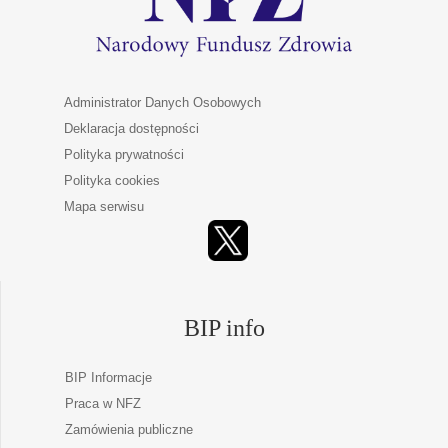
Administrator Danych Osobowych
Deklaracja dostępności
Polityka prywatności
Polityka cookies
Mapa serwisu
BIP info
BIP Informacje
Praca w NFZ
Zamówienia publiczne