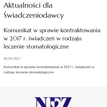
Aktualności dla
Świadczeniodawcy
Komunikat w sprawie kontraktowania
w 2017 r. świadczeń w rodzaju
leczenie stomatologiczne
06.04.2017
Komunikat w sprawie kontraktowania w 2017 r. świadczeń w
rodzaju leczenie stomatologiczne