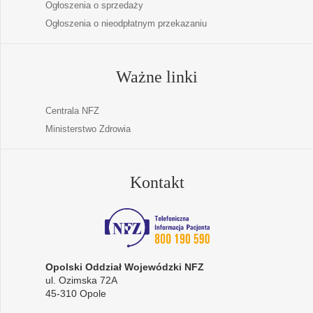
Ogłoszenia o sprzedaży
Ogłoszenia o nieodpłatnym przekazaniu
Ważne linki
Centrala NFZ
Ministerstwo Zdrowia
Kontakt
Opolski Oddział Wojewódzki NFZ
ul. Ozimska 72A
45-310 Opole