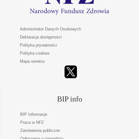
Administrator Danych Osobowych
Deklaracja dostępności
Polityka prywatności
Polityka cookies
Mapa serwisu
BIP info
BIP Informacje
Praca w NFZ
Zamówienia publiczne
Ogłoszenia o sprzedaży